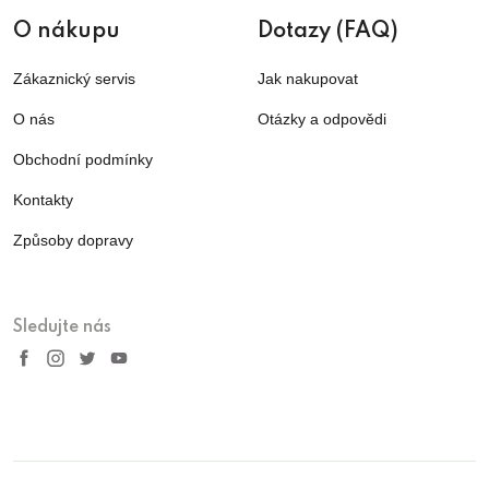
O nákupu
Dotazy (FAQ)
Zákaznický servis
Jak nakupovat
O nás
Otázky a odpovědi
Obchodní podmínky
Kontakty
Způsoby dopravy
Sledujte nás