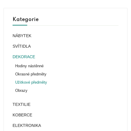
Kategorie
NÁBYTEK
SVÍTIDLA
DEKORACE
Hodiny nástěnné
Okrasné předměty
Užitkové předměty
Obrazy
TEXTILIE
KOBERCE
ELEKTRONIKA