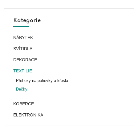
Kategorie
NÁBYTEK
SVÍTIDLA
DEKORACE
TEXTILIE
Přehozy na pohovky a křesla
Dečky
KOBERCE
ELEKTRONIKA