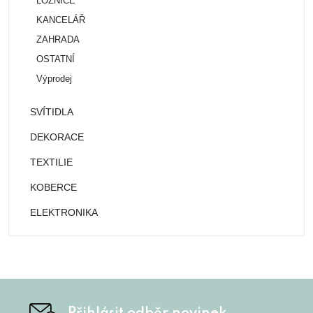
LOŽNICE
KANCELÁŘ
ZAHRADA
OSTATNÍ
Výprodej
SVÍTIDLA
DEKORACE
TEXTILIE
KOBERCE
ELEKTRONIKA