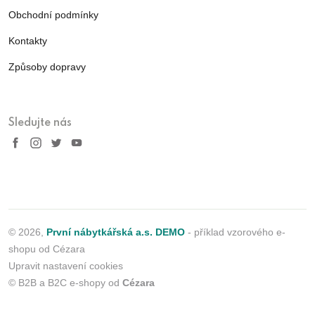
Obchodní podmínky
Kontakty
Způsoby dopravy
Sledujte nás
© 2026,
První nábytkářská a.s. DEMO
- příklad vzorového e-
shopu od Cézara
Upravit nastavení cookies
© B2B a B2C e-shopy od
Cézara