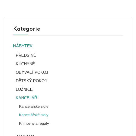
Kategorie
NÁBYTEK
PŘEDSÍNĚ
KUCHYNĚ
OBÝVACÍ POKOJ
DĚTSKÝ POKOJ
LOŽNICE
KANCELÁŘ
Kancelářské židle
Kancelářské stoly
Knihovny a regály