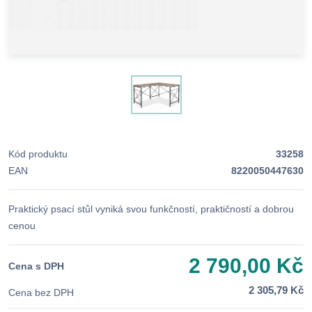
Kód produktu
33258
EAN
8220050447630
Praktický psací stůl vyniká svou funkčností, praktičností a dobrou
cenou
2 790,00 Kč
Cena s DPH
2 305,79 Kč
Cena bez DPH