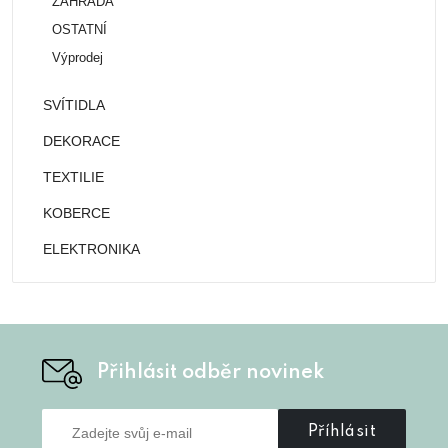
ZAHRADA
OSTATNÍ
Výprodej
SVÍTIDLA
DEKORACE
TEXTILIE
KOBERCE
ELEKTRONIKA
Přihlásit odběr novinek
Příhlásit